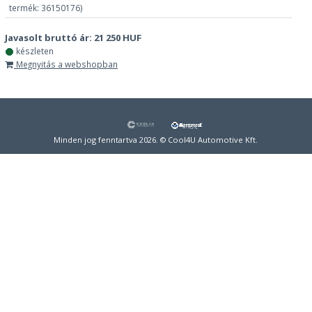
termék: 36150176)
Javasolt bruttó ár:
21 250 HUF
készleten
Megnyitás a webshopban
Minden jog fenntartva 2026. © Cool4U Automotive Kft.