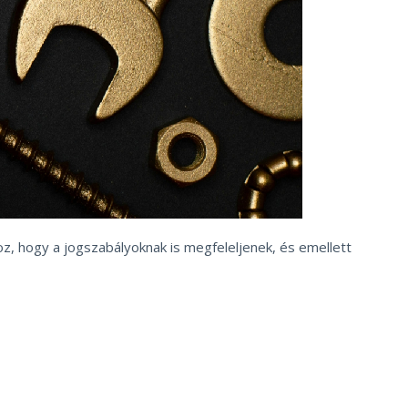
z, hogy a jogszabályoknak is megfeleljenek, és emellett