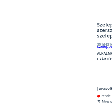
Szele
szers
szele
3516431
ALKALM
GYÁRTÓ
Javasol
rendel
Megny