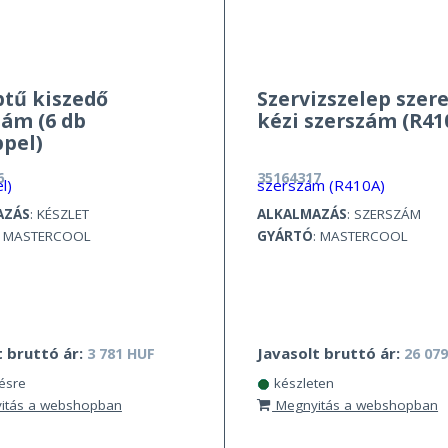
ptű kiszedő
Szervizszelep szere
zám (6 db
kézi szerszám (R41
ppel)
6
35164317
AZÁS
: KÉSZLET
ALKALMAZÁS
: SZERSZÁM
: MASTERCOOL
GYÁRTÓ
: MASTERCOOL
t bruttó ár:
Javasolt bruttó ár:
3 781 HUF
26 07
ésre
készleten
itás a webshopban
Megnyitás a webshopban