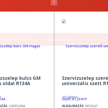
1
ések
Szakmai cikkek
RAHANGOS PÁROLOGTATÓ
TOVÁBBI KATEGÓRIÁK
izszelep kulcs GM
Szervizszelep szere
 oldal R134A
univerzális szett R
3
35149664
AZÁS
: SZERSZÁM
ALKALMAZÁS
: KÉSZLET