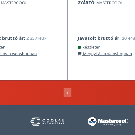
: MASTERCOOL
GYÁRTÓ
: MASTERCOOL
t bruttó ár:
Javasolt bruttó ár:
2 357 HUF
20 44
ten
készleten
itás a webshopban
Megnyitás a webshopban
1