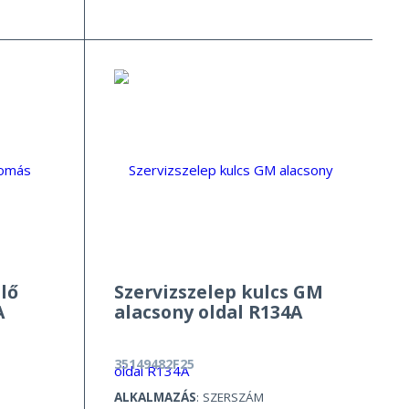
lő
Szervizszelep kulcs GM
A
alacsony oldal R134A
35149482F25
ALKALMAZÁS
: SZERSZÁM