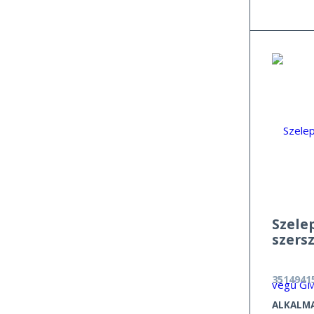
Szele
szers
3514941
ALKALM