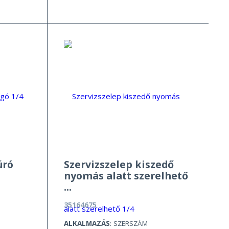
úró
Szervizszelep kiszedő
nyomás alatt szerelhető
...
35164675
ALKALMAZÁS
: SZERSZÁM