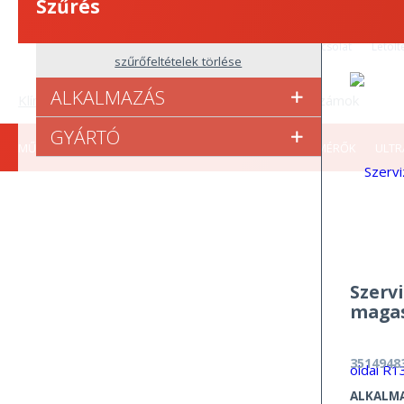
Szűrés
Bemutatkozás
Kapcsolat
Letölt
szűrőfeltételek törlése
ALKALMAZÁS
Klímatöltő főkategóriák
Szelep szerelő szerszámok
GYÁRTÓ
MŰHELYBERENDEZÉSEK ÉS KÉSZLETEK
LÉGÁRAMLÁS MÉRŐK
ULT
Szerv
magas
3514948
ALKALM