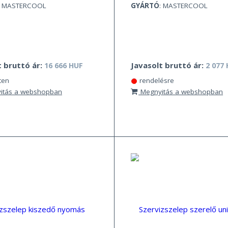
: MASTERCOOL
GYÁRTÓ
: MASTERCOOL
t bruttó ár:
Javasolt bruttó ár:
16 666 HUF
2 077
ten
rendelésre
itás a webshopban
Megnyitás a webshopban