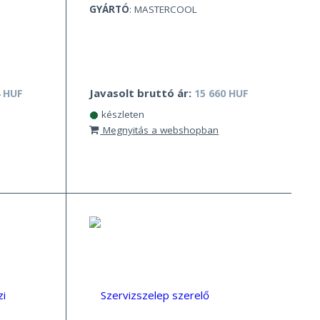
GYÁRTÓ
: MASTERCOOL
Javasolt bruttó ár:
4 HUF
15 660 HUF
készleten
Megnyitás a webshopban